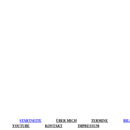
STARTSEITE
ÜBER MICH
TERMINE
BI
YOUTUBE
KONTAKT
IMPRESSUM