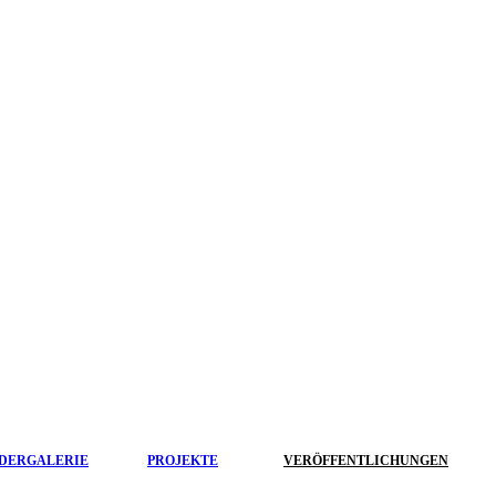
LDERGALERIE
PROJEKTE
VERÖFFENTLICHUNGEN