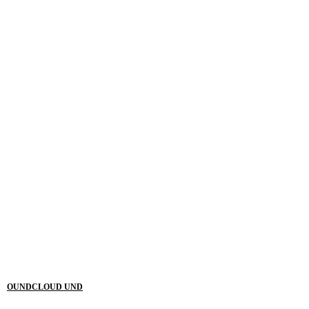
OUNDCLOUD UND