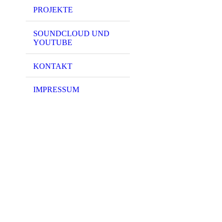
PROJEKTE
SOUNDCLOUD UND
YOUTUBE
KONTAKT
IMPRESSUM