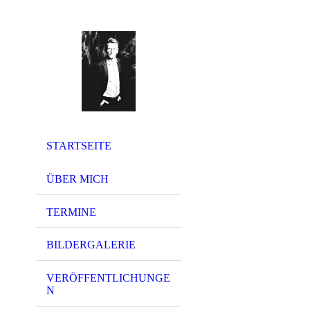
STARTSEITE
ÜBER MICH
TERMINE
BILDERGALERIE
VERÖFFENTLICHUNGE
N